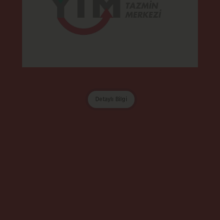
Detaylı Bilgi