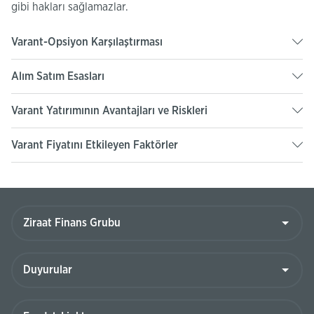
gibi hakları sağlamazlar.
Varant-Opsiyon Karşılaştırması
Alım Satım Esasları
Varant Yatırımının Avantajları ve Riskleri
Varant Fiyatını Etkileyen Faktörler